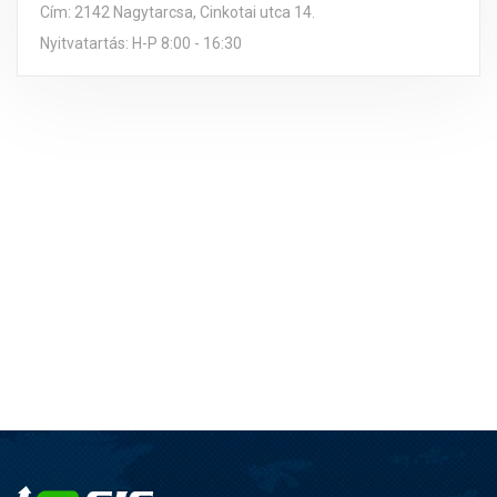
Cím: 2142 Nagytarcsa, Cinkotai utca 14.
Nyitvatartás: H-P 8:00 - 16:30