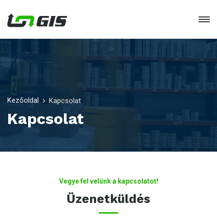
Kezőoldal
Kapcsolat
Kapcsolat
Vegye fel velünk a kapcsolatot!
Üzenetküldés