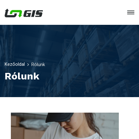
Kezőoldal
Rólunk
Rólunk