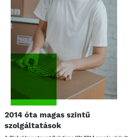
2014 óta magas szintű
szolgáltatások