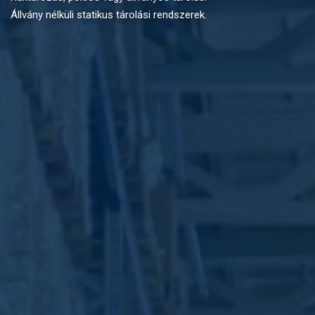
Állvány nélküli statikus tárolási rendszerek.