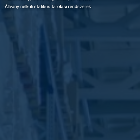
Állvány nélküli statikus tárolási rendszerek.