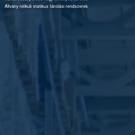
Állvány nélküli statikus tárolási rendszerek.